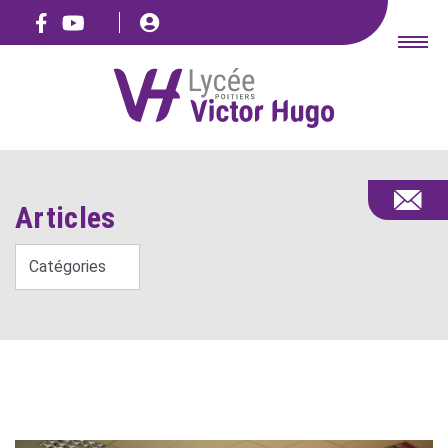
Articles