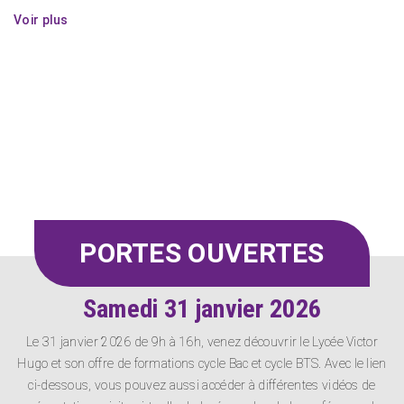
Voir plus
PORTES OUVERTES
Samedi 31 janvier 2026
Le 31 janvier 2026 de 9h à 16h, venez découvrir le Lycée Victor
Hugo et son offre de formations cycle Bac et cycle BTS. Avec le lien
ci-dessous, vous pouvez aussi accéder à différentes vidéos de