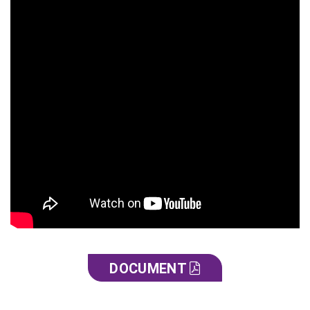
DOCUMENT