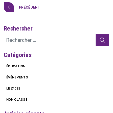
PRÉCÉDENT
Rechercher
Catégories
ÉDUCATION
ÉVÉNEMENTS
LE LYCÉE
NON CLASSÉ