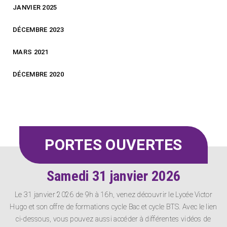
JANVIER 2025
DÉCEMBRE 2023
MARS 2021
DÉCEMBRE 2020
PORTES OUVERTES
Samedi 31 janvier 2026
Le 31 janvier 2026 de 9h à 16h, venez découvrir le Lycée Victor
Hugo et son offre de formations cycle Bac et cycle BTS. Avec le lien
ci-dessous, vous pouvez aussi accéder à différentes vidéos de