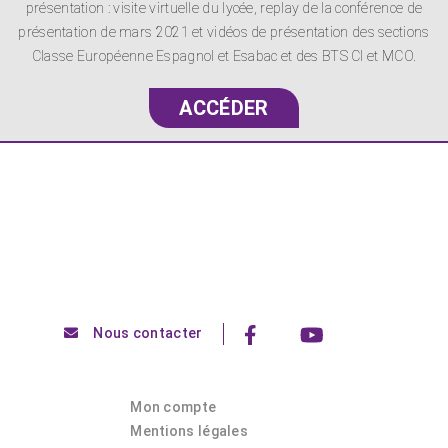
présentation : visite virtuelle du lycée, replay de la conférence de
présentation de mars 2021 et vidéos de présentation des sections
Classe Européenne Espagnol et Esabac et des BTS CI et MCO.
ACCÉDER
Nous contacter
Mon compte
Mentions légales