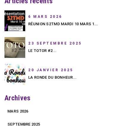
Articles récents
6 MARS 2026
RÉUNION S2TMD MARDI 10 MARS 1...
23 SEPTEMBRE 2025
LE TOTOR #2...
20 JANVIER 2025
LA RONDE DU BONHEUR...
Archives
MARS 2026
SEPTEMBRE 2025